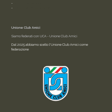
-
Termini del servizio
-
Statuto dell'Associazione
Unione Club Amici
Siamo federati con UCA - Unione Club Amici
Dal 2025 abbiamo scelto l'Unione Club Amici come
federazione