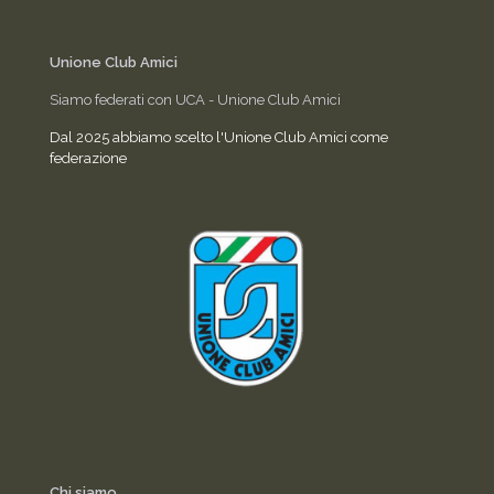
Unione Club Amici
Siamo federati con UCA - Unione Club Amici
Dal 2025 abbiamo scelto l'Unione Club Amici come
federazione
Chi siamo