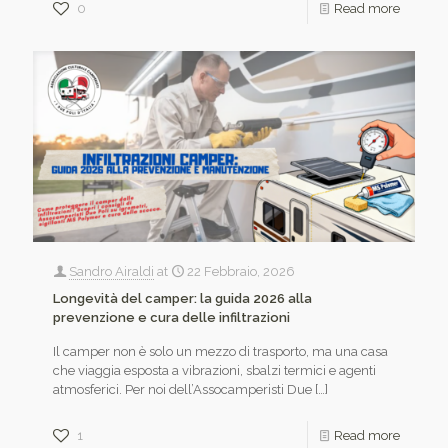
0
Read more
Sandro Airaldi
at
22 Febbraio, 2026
Longevità del camper: la guida 2026 alla
prevenzione e cura delle infiltrazioni
Il camper non è solo un mezzo di trasporto, ma una casa
che viaggia esposta a vibrazioni, sbalzi termici e agenti
atmosferici. Per noi dell’Assocamperisti Due
[…]
1
Read more