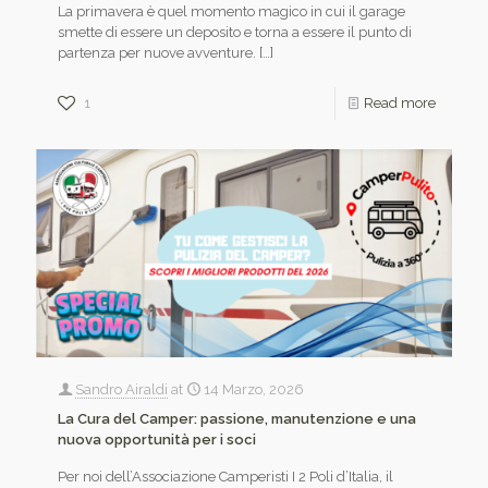
La primavera è quel momento magico in cui il garage
smette di essere un deposito e torna a essere il punto di
partenza per nuove avventure.
[…]
1
Read more
Sandro Airaldi
at
14 Marzo, 2026
La Cura del Camper: passione, manutenzione e una
nuova opportunità per i soci
Per noi dell’Associazione Camperisti I 2 Poli d’Italia, il