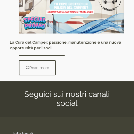
La Cura del Camper: passione, manutenzione e una nuova
opportunità per i soci
Read more
Seguici sui nostri canali
social
Info legali