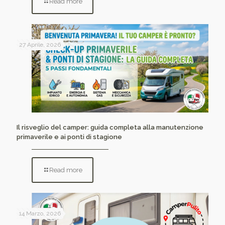
Read more
27 Aprile, 2026
Il risveglio del camper: guida completa alla manutenzione
primaverile e ai ponti di stagione
Read more
14 Marzo, 2026