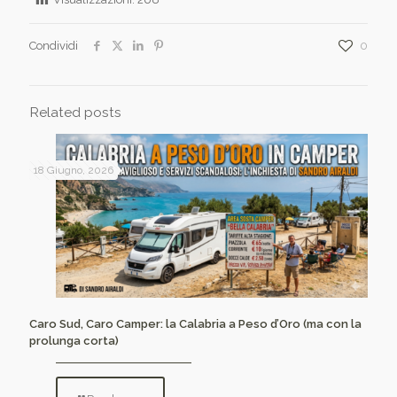
Condividi
0
Related posts
18 Giugno, 2026
Caro Sud, Caro Camper: la Calabria a Peso d’Oro (ma con la
prolunga corta)