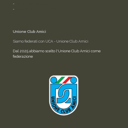
-
Termini del servizio
-
Statuto dell'Associazione
Unione Club Amici
Siamo federati con UCA - Unione Club Amici
Dal 2025 abbiamo scelto l'Unione Club Amici come
federazione