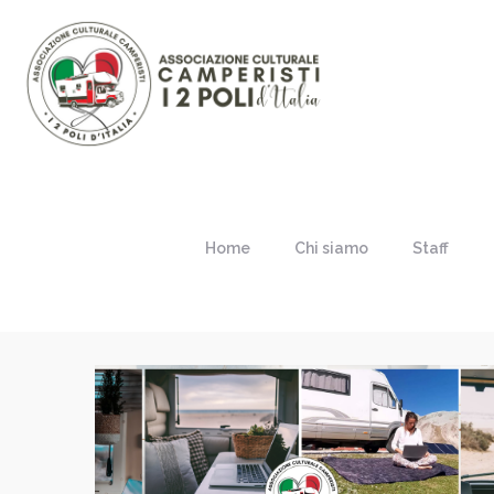
Home
Chi siamo
Staff