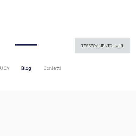
TESSERAMENTO 2026
 UCA
Blog
Contatti