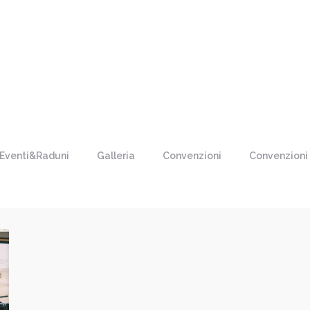
Eventi&Raduni
Galleria
Convenzioni
Convenzioni