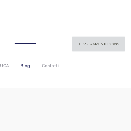
TESSERAMENTO 2026
 UCA
Blog
Contatti