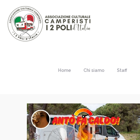
Home
Chi siamo
Staff