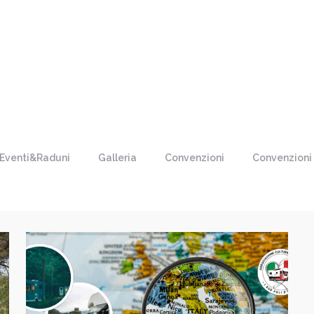
Eventi&Raduni
Galleria
Convenzioni
Convenzioni