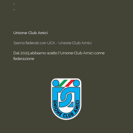
-
Termini del servizio
-
Statuto dell'Associazione
Unione Club Amici
Siamo federati con UCA - Unione Club Amici
Dal 2025 abbiamo scelto l'Unione Club Amici come
federazione