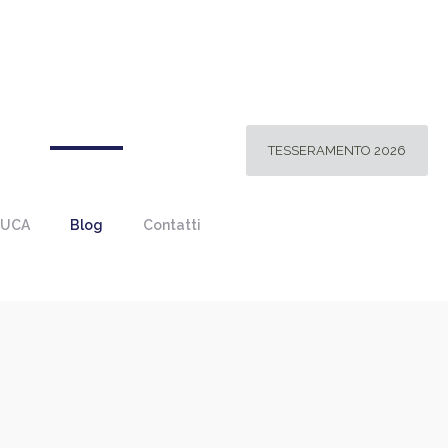
TESSERAMENTO 2026
 UCA
Blog
Contatti