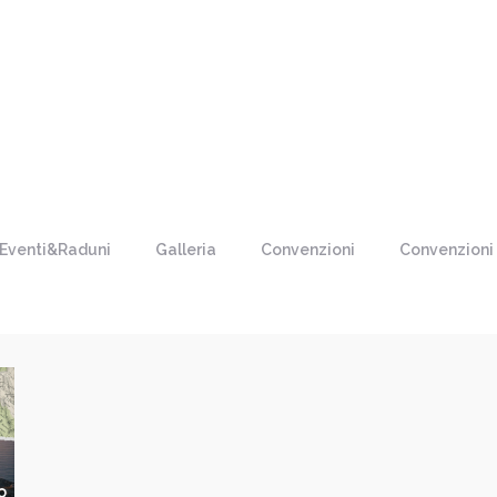
Eventi&Raduni
Galleria
Convenzioni
Convenzioni