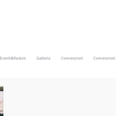
Eventi&Raduni
Galleria
Convenzioni
Convenzioni