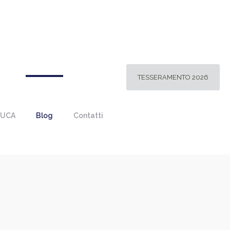
TESSERAMENTO 2026
 UCA
Blog
Contatti