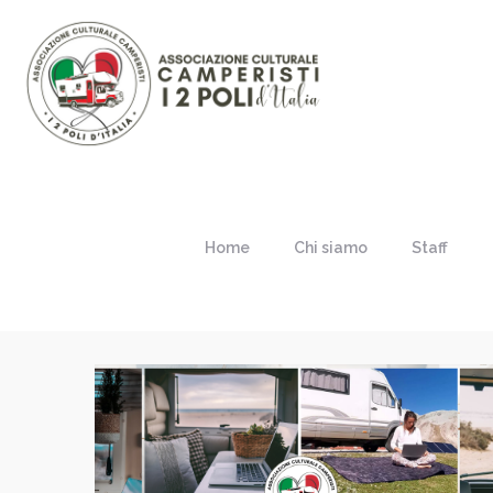
Home
Chi siamo
Staff