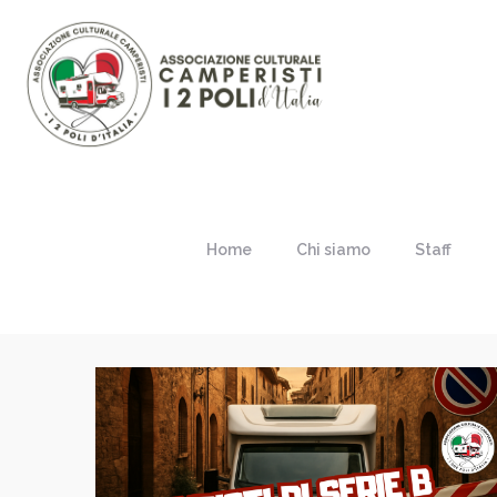
Home
Chi siamo
Staff