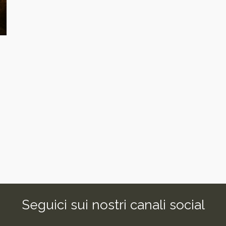
Seguici sui nostri canali social