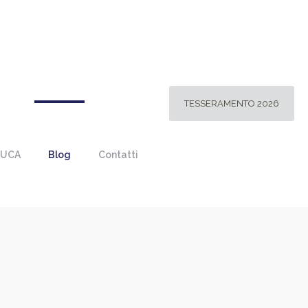
TESSERAMENTO 2026
 UCA
Blog
Contatti