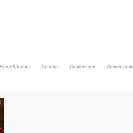
Eventi&Raduni
Galleria
Convenzioni
Convenzioni