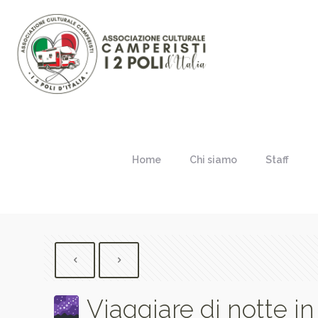
Home
Chi siamo
Staff
Viaggiare di notte in