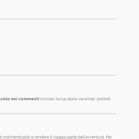
celo nei commenti
o inviaci la tua storia via email: potresti
 indimenticabili e rendere il viaggio parte dell’avventura. Per