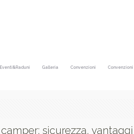
Eventi&Raduni
Galleria
Convenzioni
Convenzioni
 camper: sicurezza, vantaggi 