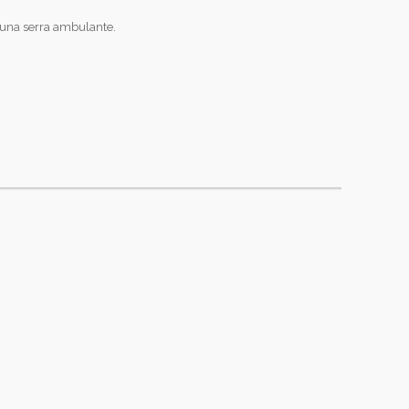
in una serra ambulante.