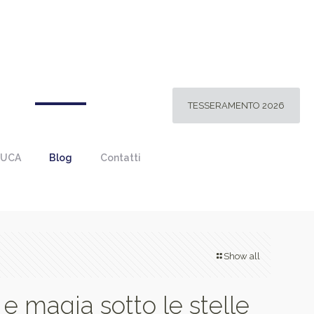
TESSERAMENTO 2026
 UCA
Blog
Contatti
Show all
e magia sotto le stelle