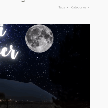
Tags
Categories